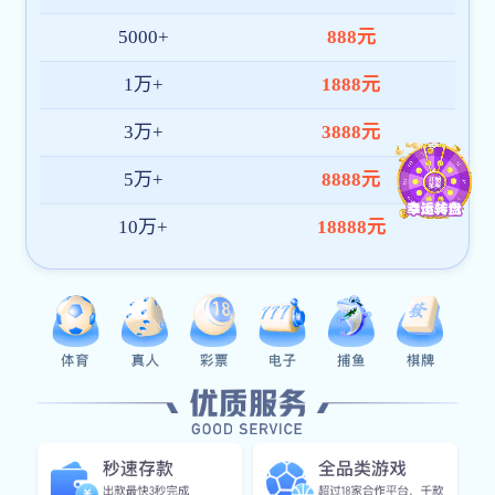
全合规、技术创新等领域屡获殊荣。
2023 年度安全认证奖
最具用户满意度平台
2024 年度行业推荐平台
年度数据科技应用奖