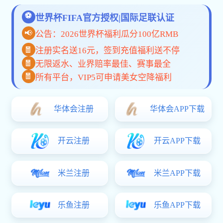
包括您在注册或使用服务过程中提供的个人信息，以及
设备参数、访问行为、位置信息等技术数据。
3. 信息使用目的
所收集的信息将主要用于识别用户身份、提供悟空体育
官网|WUKONGSPORTS-官方平台平台服务、保障系统
安全，并对内容体验进行持续优化。
4. 信息保护与存储
您的数据将被加密存储于中国大陆地区的服务器，并通
过访问权限管理、多层防护系统等方式避免泄露与误
用。